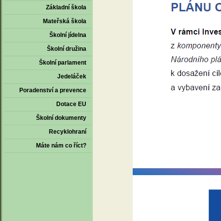
Základní škola
Mateřská škola
Školní jídelna
Školní družina
Školní parlament
Jedeláček
Poradenství a prevence
Dotace EU
Školní dokumenty
Recyklohraní
Máte nám co říct?